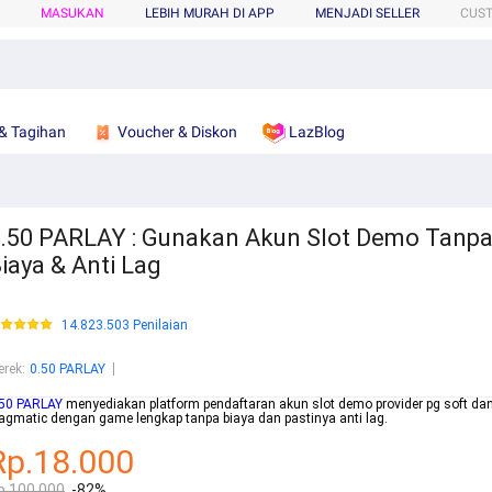
MASUKAN
LEBIH MURAH DI APP
MENJADI SELLER
CUS
& Tagihan
Voucher & Diskon
LazBlog
.50 PARLAY : Gunakan Akun Slot Demo Tanp
iaya & Anti Lag
14.823.503 Penilaian
erek
:
0.50 PARLAY
.50 PARLAY
menyediakan platform pendaftaran akun slot demo provider pg soft da
agmatic dengan game lengkap tanpa biaya dan pastinya anti lag.
Rp.18.000
p.100.000
-82%