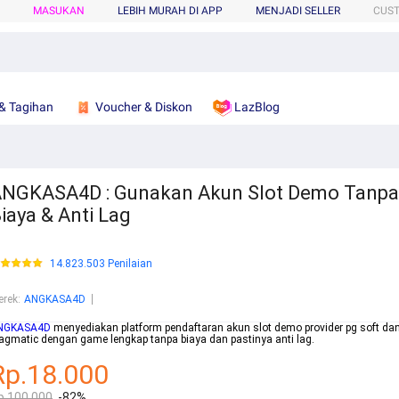
MASUKAN
LEBIH MURAH DI APP
MENJADI SELLER
CUS
& Tagihan
Voucher & Diskon
LazBlog
NGKASA4D : Gunakan Akun Slot Demo Tanpa
iaya & Anti Lag
14.823.503 Penilaian
erek
:
ANGKASA4D
NGKASA4D
menyediakan platform pendaftaran akun slot demo provider pg soft da
agmatic dengan game lengkap tanpa biaya dan pastinya anti lag.
Rp.18.000
p.100.000
-82%